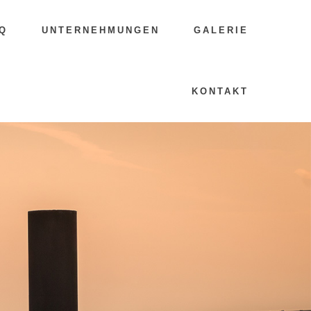
Q
UNTERNEHMUNGEN
GALERIE
KONTAKT