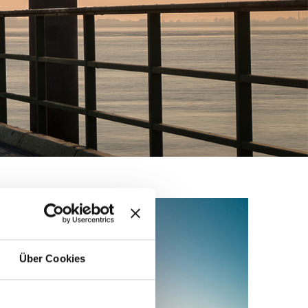
Über Cookies