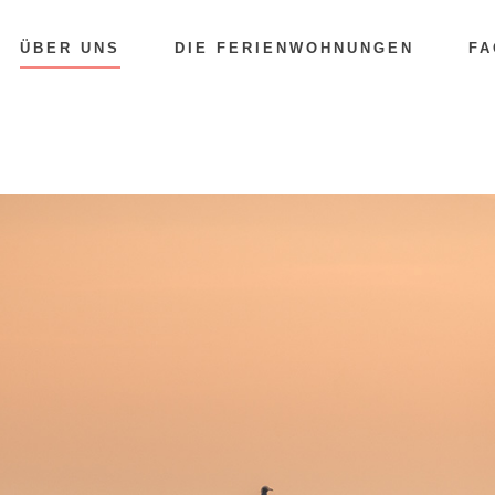
ÜBER UNS
DIE FERIENWOHNUNGEN
FA