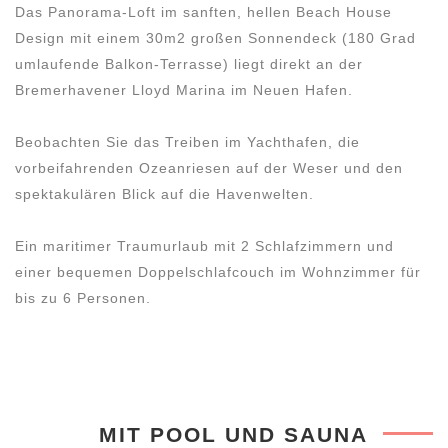
Das Panorama-Loft im sanften, hellen Beach House
Design mit einem 30m2 großen Sonnendeck (180 Grad
umlaufende Balkon-Terrasse) liegt direkt an der
Bremerhavener Lloyd Marina im Neuen Hafen.
Beobachten Sie das Treiben im Yachthafen, die
vorbeifahrenden Ozeanriesen auf der Weser und den
spektakulären Blick auf die Havenwelten.
Ein maritimer Traumurlaub mit 2 Schlafzimmern und
einer bequemen Doppelschlafcouch im Wohnzimmer für
bis zu 6 Personen.
MIT POOL UND SAUNA