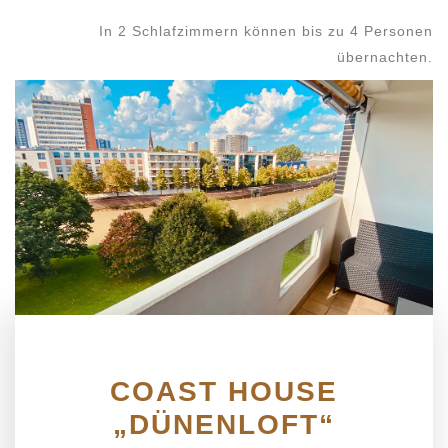
In 2 Schlafzimmern können bis zu 4 Personen
übernachten.
COAST HOUSE
„DÜNENLOFT“