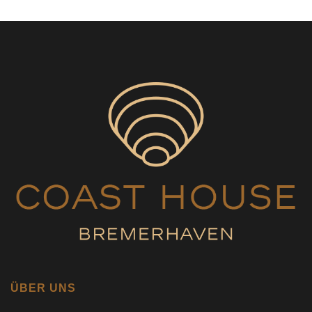
ÜBER UNS