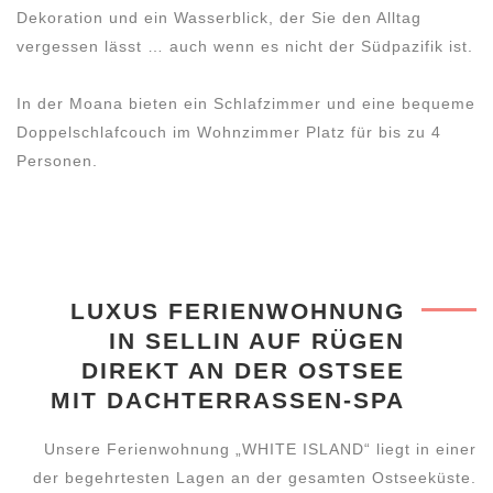
Dekoration und ein Wasserblick, der Sie den Alltag
vergessen lässt … auch wenn es nicht der Südpazifik ist.
In der Moana bieten ein Schlafzimmer und eine bequeme
Doppelschlafcouch im Wohnzimmer Platz für bis zu 4
Personen.
LUXUS FERIENWOHNUNG
IN SELLIN AUF RÜGEN
DIREKT AN DER OSTSEE
MIT DACHTERRASSEN-SPA
Unsere Ferienwohnung „WHITE ISLAND“ liegt in einer
der begehrtesten Lagen an der gesamten Ostseeküste.