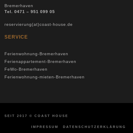
Bremerhaven
Tel. 0471 – 951 099 05
reservierung(at)coast-house.de
SERVICE
Ferienwohnung-Bremerhaven
Ferienappartement-Bremerhaven
FeWo-Bremerhaven
Ferienwohnung-mieten-Bremerhaven
SEIT 2017 © COAST HOUSE
IMPRESSUM
DATENSCHUTZERKLÄRUNG