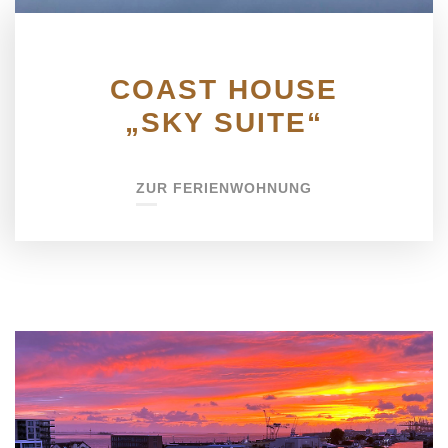
COAST HOUSE
„SKY SUITE“
ZUR FERIENWOHNUNG