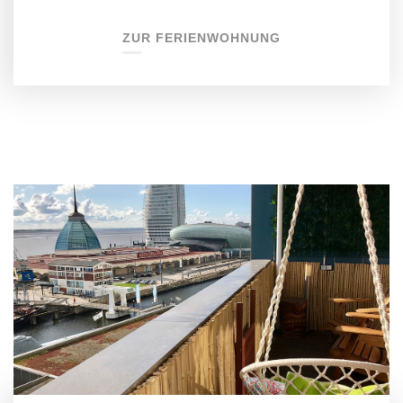
ZUR FERIENWOHNUNG