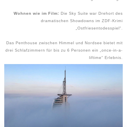
Wohnen wie im Film:
Die Sky Suite war Drehort des
dramatischen Showdowns im ZDF-Krimi
„Ostfriesentodesspiel“.
Das Penthouse zwischen Himmel und Nordsee bietet mit
drei Schlafzimmern für bis zu 6 Personen ein „once-in-a-
liftime“ Erlebnis.