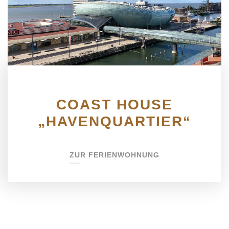
COAST HOUSE
„HAVENQUARTIER“
ZUR FERIENWOHNUNG