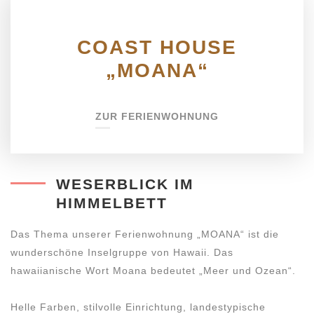
COAST HOUSE
„MOANA“
ZUR FERIENWOHNUNG
WESERBLICK IM
HIMMELBETT
Das Thema unserer Ferienwohnung „MOANA“ ist die
wunderschöne Inselgruppe von Hawaii. Das
hawaiianische Wort Moana bedeutet „Meer und Ozean“.
Helle Farben, stilvolle Einrichtung, landestypische