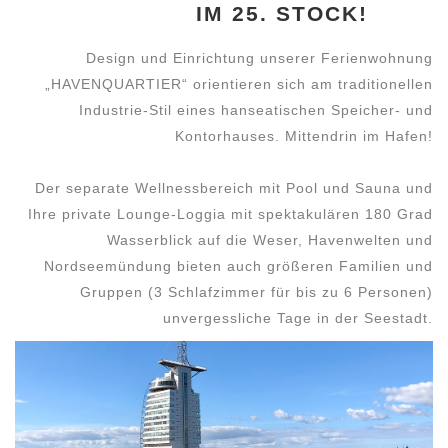
IM 25. STOCK!
Design und Einrichtung unserer Ferienwohnung
„HAVENQUARTIER“ orientieren sich am traditionellen
Industrie-Stil eines hanseatischen Speicher- und
Kontorhauses. Mittendrin im Hafen!
Der separate Wellnessbereich mit Pool und Sauna und
Ihre private Lounge-Loggia mit spektakulären 180 Grad
Wasserblick auf die Weser, Havenwelten und
Nordseemündung bieten auch größeren Familien und
Gruppen (3 Schlafzimmer für bis zu 6 Personen)
unvergessliche Tage in der Seestadt.