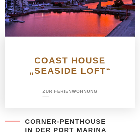
COAST HOUSE
„SEASIDE LOFT“
ZUR FERIENWOHNUNG
CORNER-PENTHOUSE
IN DER PORT MARINA